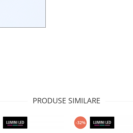
PRODUSE SIMILARE
-32%