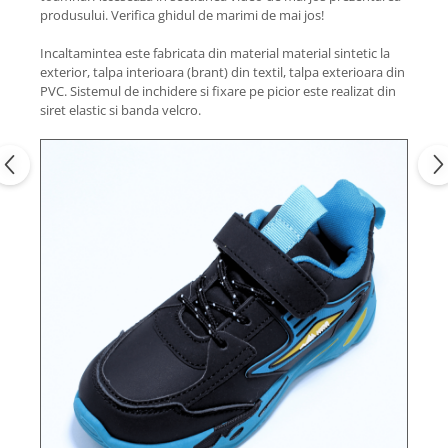
produsului. Verifica ghidul de marimi de mai jos!
Incaltamintea este fabricata din material material sintetic la
exterior, talpa interioara (brant) din textil, talpa exterioara din
PVC. Sistemul de inchidere si fixare pe picior este realizat din
siret elastic si banda velcro.