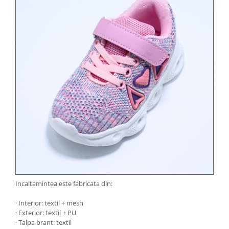
Incaltamintea este fabricata din:
· Interior: textil + mesh
· Exterior: textil + PU
· Talpa brant: textil