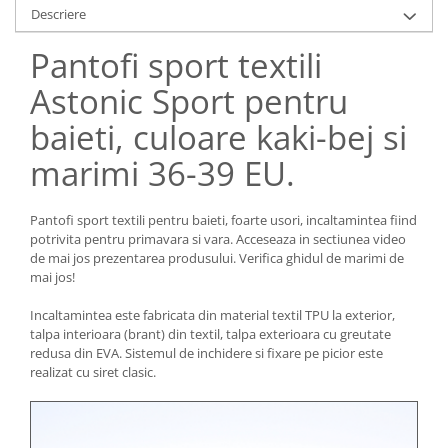
Descriere
Pantofi sport textili
Astonic Sport pentru
baieti, culoare kaki-bej si
marimi 36-39 EU.
Pantofi sport textili pentru baieti, foarte usori, incaltamintea fiind
potrivita pentru primavara si vara. Acceseaza in sectiunea video
de mai jos prezentarea produsului. Verifica ghidul de marimi de
mai jos!
Incaltamintea este fabricata din material textil TPU la exterior,
talpa interioara (brant) din textil, talpa exterioara cu greutate
redusa din EVA. Sistemul de inchidere si fixare pe picior este
realizat cu siret clasic.