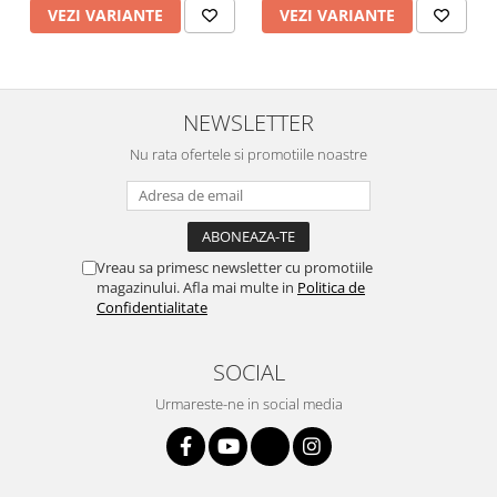
VEZI VARIANTE
VEZI VARIANTE
NEWSLETTER
Nu rata ofertele si promotiile noastre
Vreau sa primesc newsletter cu promotiile
magazinului. Afla mai multe in
Politica de
Confidentialitate
SOCIAL
Urmareste-ne in social media