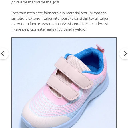
ghidul de marimi de mai jos!
Incaltamintea este fabricata din material textil si material
sintetic la exterior, talpa interioara (brant) din textil, talpa
exterioara faorte usoara din EVA. Sistemul de inchidere si
fixare pe picior este realizat cu banda velcro.