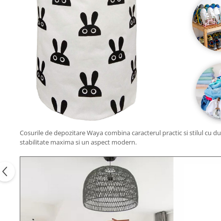
Cosurile de depozitare Waya combina caracterul practic si stilul cu dur
stabilitate maxima si un aspect modern.