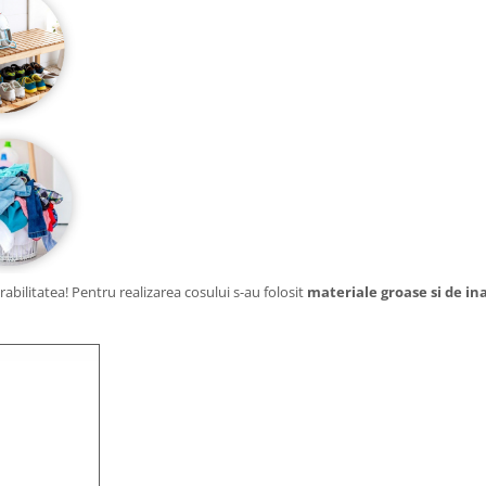
abilitatea! Pentru realizarea cosului s-au folosit
materiale groase si de ina