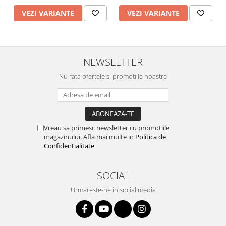
VEZI VARIANTE
VEZI VARIANTE
NEWSLETTER
Nu rata ofertele si promotiile noastre
Vreau sa primesc newsletter cu promotiile
magazinului. Afla mai multe in
Politica de
Confidentialitate
SOCIAL
Urmareste-ne in social media