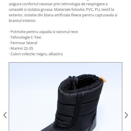
asigura confortul necesar prin tehnologia de respingere a
umezelii si izolatia groasa. Materiale folosite: PVC, PU, textil la
exterior, izolatie din blana artificiala fleece pentru captuseala si
brantul interior.
· Potrivite pentru zapada si sezonul rece
· Tehnologie C-Texi
· Fermoar lateral
· Marimi 22-35
· Culori colectie: negru, albastru