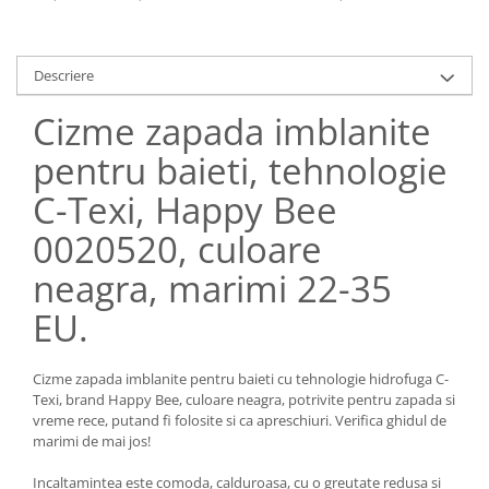
Descriere
Cizme zapada imblanite
pentru baieti, tehnologie
C-Texi, Happy Bee
0020520, culoare
neagra, marimi 22-35
EU.
Cizme zapada imblanite pentru baieti cu tehnologie hidrofuga C-
Texi, brand Happy Bee, culoare neagra, potrivite pentru zapada si
vreme rece, putand fi folosite si ca apreschiuri. Verifica ghidul de
marimi de mai jos!
Incaltamintea este comoda, calduroasa, cu o greutate redusa si