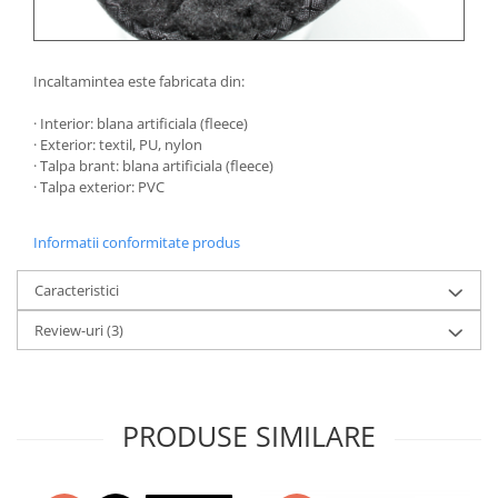
Incaltamintea este fabricata din:
· Interior: blana artificiala (fleece)
· Exterior: textil, PU, nylon
· Talpa brant: blana artificiala (fleece)
· Talpa exterior: PVC
​​​​
Informatii conformitate produs
Caracteristici
Review-uri
(3)
PRODUSE SIMILARE