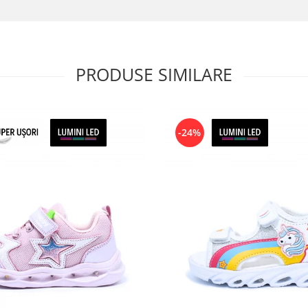
PRODUSE SIMILARE
-24%