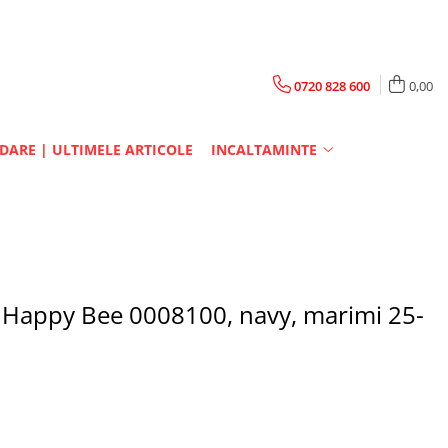
0720 828 600
0,00
DARE | ULTIMELE ARTICOLE
INCALTAMINTE
, Happy Bee 0008100, navy, marimi 25-