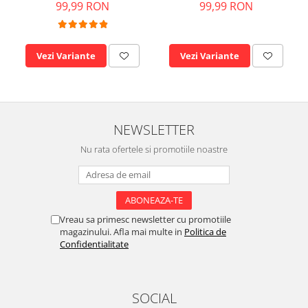
99,99 RON
99,99 RON
Vezi Variante
Vezi Variante
NEWSLETTER
Nu rata ofertele si promotiile noastre
Vreau sa primesc newsletter cu promotiile
magazinului. Afla mai multe in
Politica de
Confidentialitate
SOCIAL