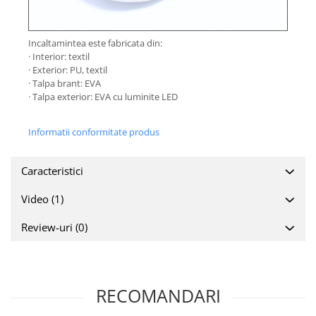
Incaltamintea este fabricata din:
· Interior: textil
· Exterior: PU, textil
· Talpa brant: EVA
· Talpa exterior: EVA cu luminite LED
Informatii conformitate produs
Caracteristici
Video
(1)
Review-uri
(0)
RECOMANDARI