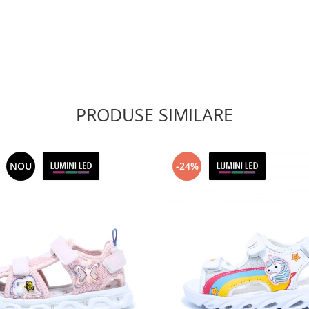
PRODUSE SIMILARE
NOU
-24%